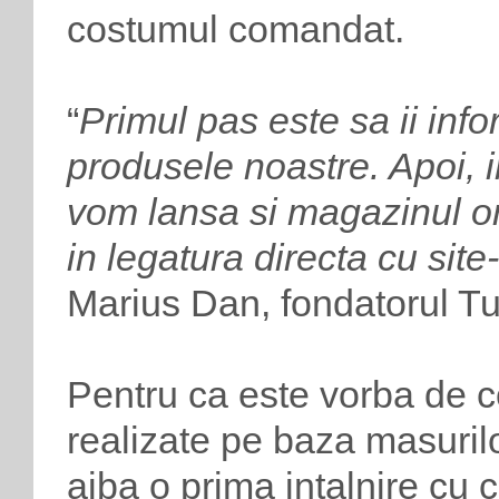
costumul comandat.
“
Primul pas este sa ii info
produsele noastre. Apoi, 
vom lansa si magazinul on
in legatura directa cu site-
Marius Dan, fondatorul Tu
Pentru ca este vorba de c
realizate pe baza masurilo
aiba o prima intalnire cu c