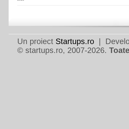
Un proiect
Startups.ro
| Devel
© startups.ro, 2007-2026.
Toate