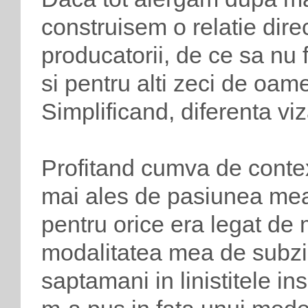
construisem o relatie dir
producatorii, de ce sa nu f
si pentru alti zeci de oame
Simplificand, diferenta viz
Profitand cumva de contex
mai ales de pasiunea mea 
pentru orice era legat de
modalitatea mea de subzi
saptamani in linistitele in